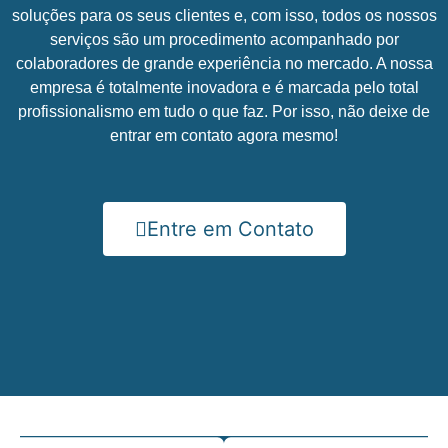
soluções para os seus clientes e, com isso, todos os nossos
serviços são um procedimento acompanhado por
colaboradores de grande experiência no mercado. A nossa
empresa é totalmente inovadora e é marcada pelo total
profissionalismo em tudo o que faz. Por isso, não deixe de
entrar em contato agora mesmo!
Entre em Contato