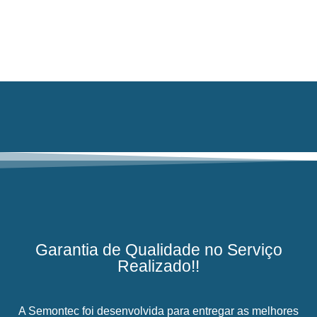
Garantia de Qualidade no Serviço
Realizado!!
A Semontec foi desenvolvida para entregar as melhores