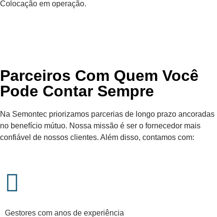
Colocação em operação.
Parceiros Com Quem Você
Pode Contar Sempre
Na Semontec priorizamos parcerias de longo prazo ancoradas
no benefício mútuo. Nossa missão é ser o fornecedor mais
confiável de nossos clientes. Além disso, contamos com:
Gestores com anos de experiência