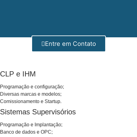
Entre em Contato
CLP e IHM
Programação e configuração;
Diversas marcas e modelos;
Comissionamento e Startup.
Sistemas Supervisórios
Programação e Implantação;
Banco de dados e OPC;