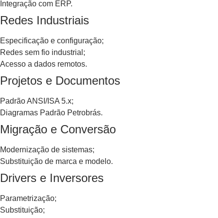
Integração com ERP.
Redes Industriais
Especificação e configuração;
Redes sem fio industrial;
Acesso a dados remotos.
Projetos e Documentos
Padrão ANSI/ISA 5.x;
Diagramas Padrão Petrobrás.
Migração e Conversão
Modernização de sistemas;
Substituição de marca e modelo.
Drivers e Inversores
Parametrização;
Substituição;