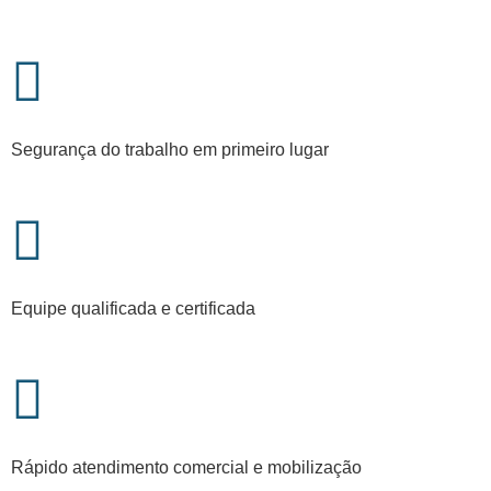
Segurança do trabalho em primeiro lugar
Equipe qualificada e certificada
Rápido atendimento comercial e mobilização