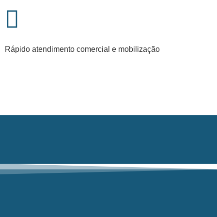
Rápido atendimento comercial e mobilização