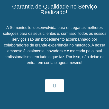
Garantia de Qualidade no Serviço
Realizado!!
A Semontec foi desenvolvida para entregar as melhores
soluções para os seus clientes e, com isso, todos os nossos
serviços são um procedimento acompanhado por
colaboradores de grande experiência no mercado. A nossa
empresa é totalmente inovadora e é marcada pelo total
profissionalismo em tudo o que faz. Por isso, não deixe de
entrar em contato agora mesmo!