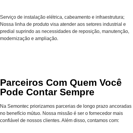
Serviço de instalação elétrica, cabeamento e infraestrutura;
Nossa linha de produto visa atender aos setores industrial e
predial suprindo as necessidades de reposição, manutenção,
modernização e ampliação.
Parceiros Com Quem Você
Pode Contar Sempre
Na Semontec priorizamos parcerias de longo prazo ancoradas
no benefício mútuo. Nossa missão é ser o fornecedor mais
confiável de nossos clientes. Além disso, contamos com: