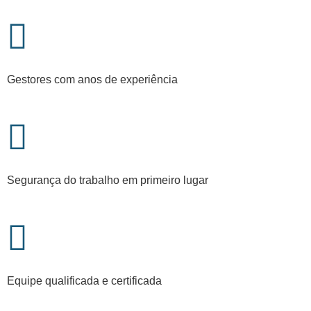
Gestores com anos de experiência
Segurança do trabalho em primeiro lugar
Equipe qualificada e certificada