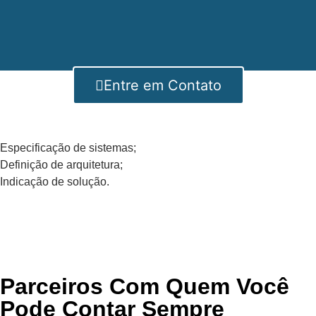
Entre em Contato
Especificação de sistemas;
Definição de arquitetura;
Indicação de solução.
Parceiros Com Quem Você
Pode Contar Sempre