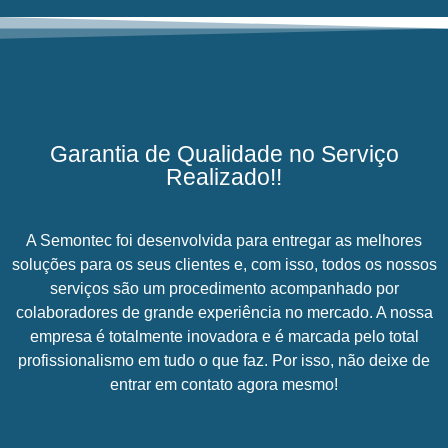
Garantia de Qualidade no Serviço
Realizado!!
A Semontec foi desenvolvida para entregar as melhores
soluções para os seus clientes e, com isso, todos os nossos
serviços são um procedimento acompanhado por
colaboradores de grande experiência no mercado. A nossa
empresa é totalmente inovadora e é marcada pelo total
profissionalismo em tudo o que faz. Por isso, não deixe de
entrar em contato agora mesmo!