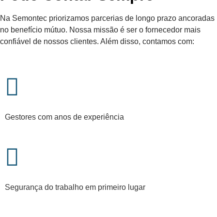
Na Semontec priorizamos parcerias de longo prazo ancoradas
no benefício mútuo. Nossa missão é ser o fornecedor mais
confiável de nossos clientes. Além disso, contamos com:
Gestores com anos de experiência
Segurança do trabalho em primeiro lugar