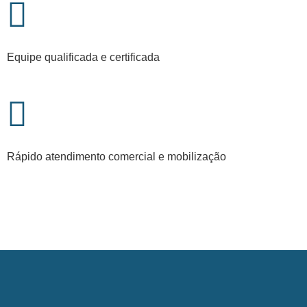
Equipe qualificada e certificada
Rápido atendimento comercial e mobilização